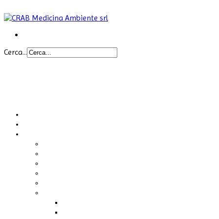
Cerca...