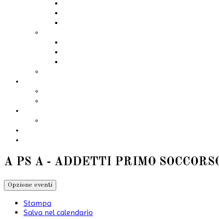
A PS A - ADDETTI PRIMO SOCCOR
Opzione eventi
Stampa
Salva nel calendario