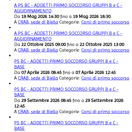
A PS BC - ADDETTI PRIMO SOCCORSO GRUPPI B e C -
AGGIORNAMENTO
Da
19 Mag 2026 14:30
fino a
19 Mag 2026 18:30
A
CRAB, sede di Biella
Categorie:
Corsi di primo soccorso
A PS BC - ADDETTI PRIMO SOCCORSO GRUPPI B e C -
AGGIORNAMENTO
Da
22 Ottobre 2025 09:00
fino a
22 Ottobre 2025 13:00
A
CRAB, sede di Biella
Categorie:
Corsi di primo soccorso
PS BC - ADDETTI PRIMO SOCCORSO GRUPPI B e C -
BASE
Da
07 Aprile 2026 08:45
fino a
07 Aprile 2026 12:45
A
CRAB, sede di Biella
Categorie:
Corsi di primo soccorso
PS BC - ADDETTI PRIMO SOCCORSO GRUPPI B e C -
BASE
Da
29 Settembre 2026 08:45
fino a
29 Settembre 2026
12:45
A
CRAB, sede di Biella
Categorie:
Corsi di primo soccorso
PS BC - ADDETTI PRIMO SOCCORSO GRUPPI B e C -
BASE